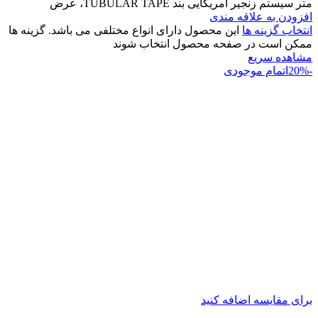
متر سیستم زنجیر آمریکایی بند TUBULAR TAPE، عرض
افزودن به علاقه مندی
انتخاب گزینه ها
این محصول دارای انواع مختلفی می باشد. گزینه ها
ممکن است در صفحه محصول انتخاب شوند
مشاهده سریع
-20%
اتمام موجودی
برای مقایسه اضافه کنید