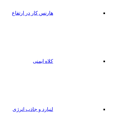
هارنس کار در ارتفاع
کلاه ایمنی
لنیارد و جاذب انرژی