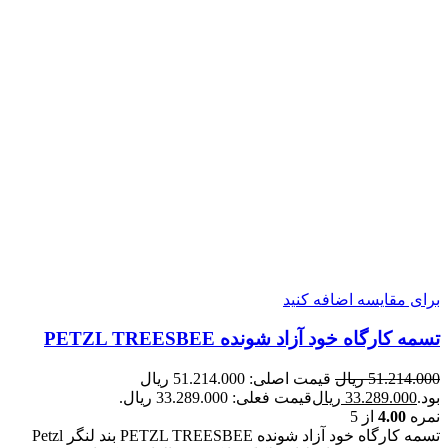
برای مقایسه اضافه کنید
تسمه کارگاه خود آزاد شونده PETZL TREESBEE
51.214.000
ریال
قیمت اصلی: 51.214.000 ریال
بود.
33.289.000
ریال
قیمت فعلی: 33.289.000 ریال.
نمره
4.00
از 5
تسمه کارگاه خود آزاد شونده PETZL TREESBEE بند لنگر Petzl