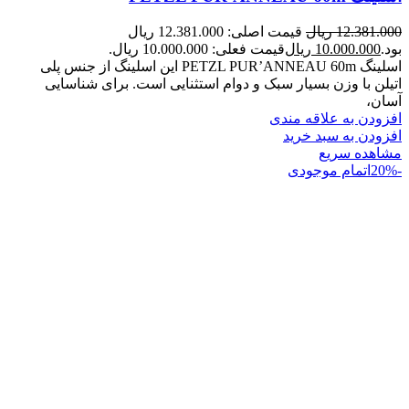
12.381.000
ریال
قیمت اصلی: 12.381.000 ریال
بود.
10.000.000
ریال
قیمت فعلی: 10.000.000 ریال.
اسلینگ PETZL PUR’ANNEAU 60m این اسلینگ از جنس پلی
اتیلن با وزن بسیار سبک و دوام استثنایی است. برای شناسایی
آسان،
افزودن به علاقه مندی
افزودن به سبد خرید
مشاهده سریع
-20%
اتمام موجودی