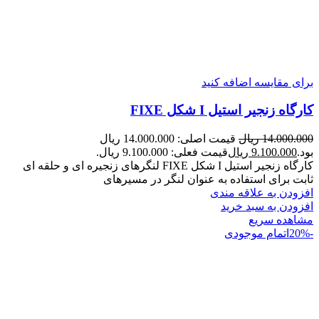
برای مقایسه اضافه کنید
کارگاه زنجیر استیل I شکل FIXE
14.000.000
ریال
قیمت اصلی: 14.000.000 ریال
بود.
9.100.000
ریال
قیمت فعلی: 9.100.000 ریال.
کارگاه زنجیر استیل I شکل FIXE لنگرهای زنجیره ای و حلقه ای
ثابت برای استفاده به عنوان لنگر در مسیرهای
افزودن به علاقه مندی
افزودن به سبد خرید
مشاهده سریع
-20%
اتمام موجودی