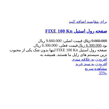
برای مقایسه اضافه کنید
صفحه رول استیل FIXE 100 Kn
9.660.000
ریال
قیمت اصلی: 9.660.000 ریال
بود.
6.300.000
ریال
قیمت فعلی: 6.300.000 ریال.
صفحه رول استیل FIXE 100 Kn اینها بدون شک یکی از محبوب
ترین سیستم های راپل ما هستند. همیشه به
افزودن به علاقه مندی
افزودن به سبد خرید
مشاهده سریع
-35%