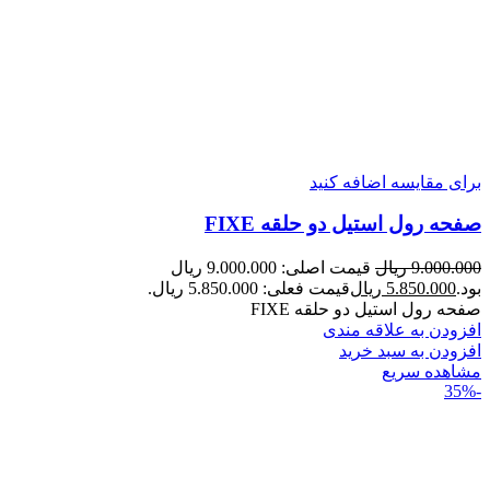
برای مقایسه اضافه کنید
صفحه رول استیل دو حلقه FIXE
9.000.000
ریال
قیمت اصلی: 9.000.000 ریال
بود.
5.850.000
ریال
قیمت فعلی: 5.850.000 ریال.
صفحه رول استیل دو حلقه FIXE
افزودن به علاقه مندی
افزودن به سبد خرید
مشاهده سریع
-35%