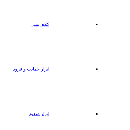
کلاه ایمنی
ابزار حمایت و فرود
ابزار صعود