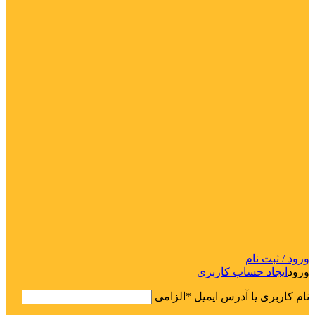
ورود / ثبت نام
ورود
ایجاد حساب کاربری
نام کاربری یا آدرس ایمیل
*
الزامی