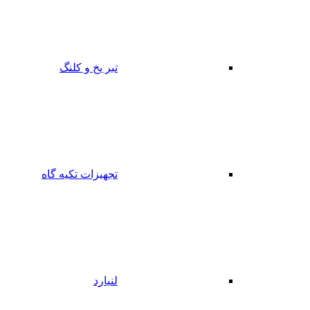
تبر یخ و کلنگ
تجهیزات تکیه گاه
لنیارد