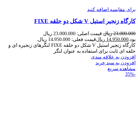
برای مقایسه اضافه کنید
کارگاه زنجیر استیل V شکل دو حلقه FIXE
23.000.000
ریال
قیمت اصلی: 23.000.000 ریال
بود.
14.950.000
ریال
قیمت فعلی: 14.950.000 ریال.
کارگاه زنجیر استیل V شکل دو حلقه FIXE لنگرهای زنجیره ای و
حلقه ای ثابت برای استفاده به عنوان لنگر
افزودن به علاقه مندی
افزودن به سبد خرید
مشاهده سریع
-35%