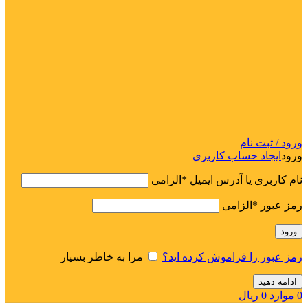
ورود / ثبت نام
ورود
ایجاد حساب کاربری
نام کاربری یا آدرس ایمیل
*
الزامی
رمز عبور
*
الزامی
ورود
رمز عبور را فراموش کرده اید؟
مرا به خاطر بسپار
ادامه دهید
0
موارد
0
ریال