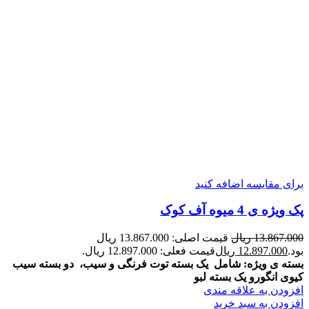
برای مقایسه اضافه کنید
پک ویژه ی 4 میوه آف کوک
13.867.000
ریال
قیمت اصلی: 13.867.000 ریال
بود.
12.897.000
ریال
قیمت فعلی: 12.897.000 ریال.
بسته ی ویژه: شامل یک بسته توت فرنگی و سیب، دو بسته سیب
کیوی انگورو یک بسته لبو
افزودن به علاقه مندی
افزودن به سبد خرید