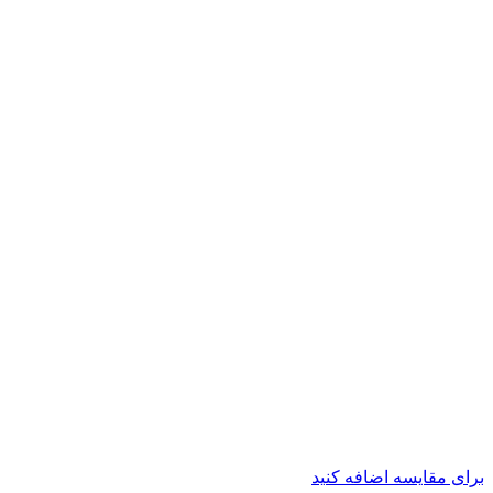
برای مقایسه اضافه کنید