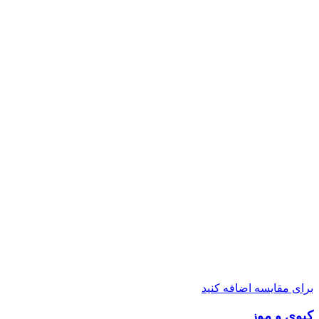
برای مقایسه اضافه کنید
کیوی و موز