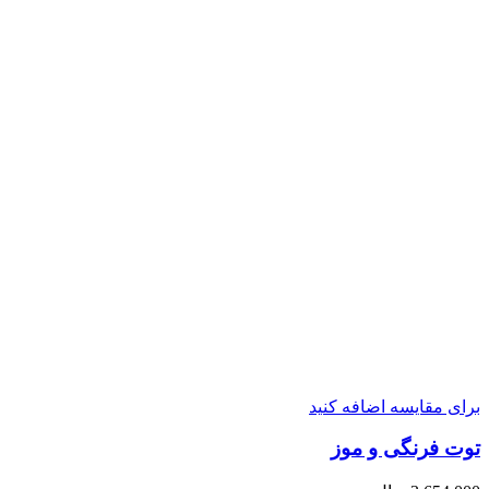
برای مقایسه اضافه کنید
توت فرنگی و موز