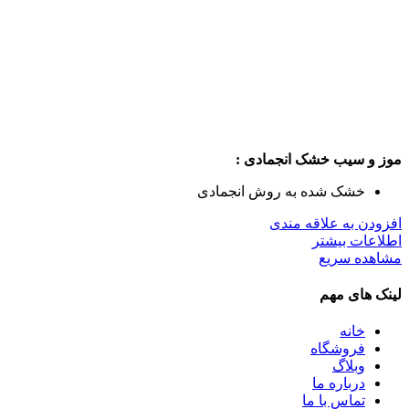
موز و سیب خشک انجمادی :
خشک شده به روش انجمادی
افزودن به علاقه مندی
اطلاعات بیشتر
مشاهده سریع
لینک های مهم
خانه
فروشگاه
وبلاگ
درباره ما
تماس با ما