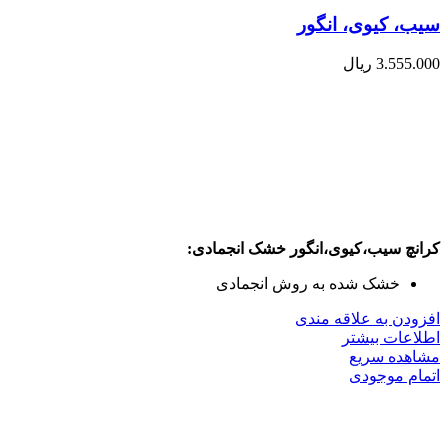
سیب، کیوی، انگور
3.555.000
ریال
کرانچ سیب،کیوی،انگور خشک انجمادی:
خشک شده به روش انجمادی
افزودن به علاقه مندی
اطلاعات بیشتر
مشاهده سریع
اتمام موجودی