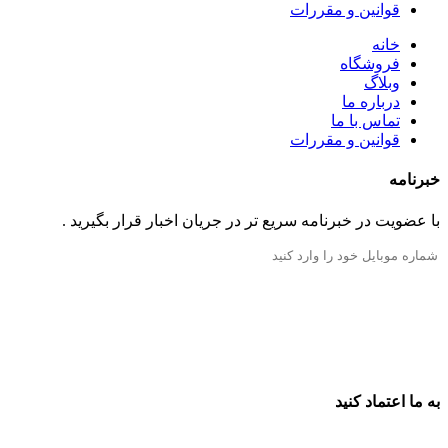
قوانین و مقررات
خانه
فروشگاه
وبلاگ
درباره ما
تماس با ما
قوانین و مقررات
خبرنامه
با عضویت در خبرنامه سریع تر در جریان اخبار قرار بگیرید .
به ما اعتماد کنید