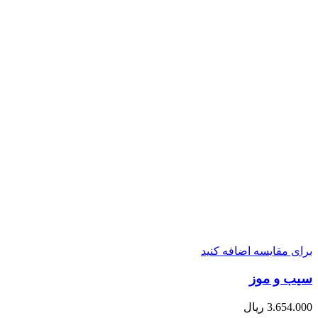
برای مقایسه اضافه کنید
سیب و موز
3.654.000
ریال