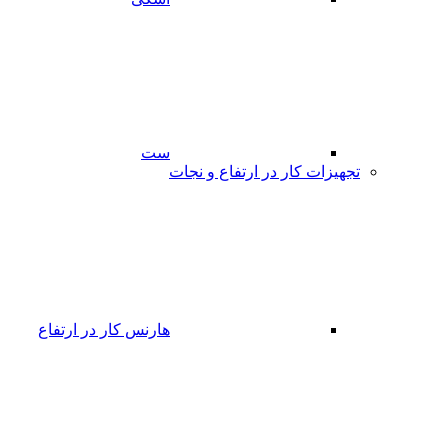
ست
تجهیزات کار در ارتفاع و نجات
هارنس کار در ارتفاع