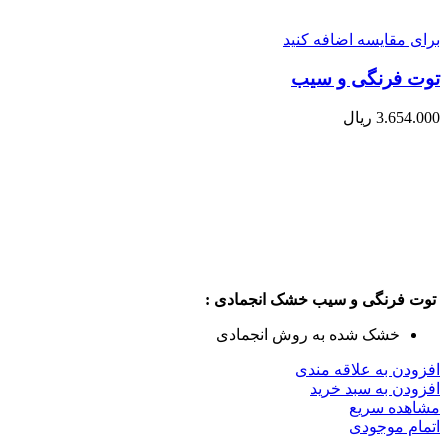
برای مقایسه اضافه کنید
توت فرنگی و سیب
3.654.000
ریال
توت فرنگی و سیب خشک انجمادی :
خشک شده به روش انجمادی
افزودن به علاقه مندی
افزودن به سبد خرید
مشاهده سریع
اتمام موجودی