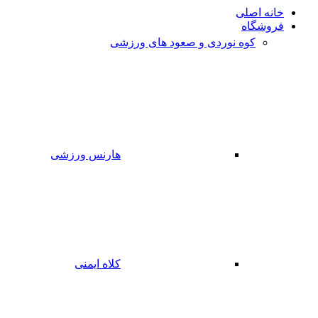
خانه اصلی
فروشگاه
کوه نوردی و صعود های ورزشی
هارنس ورزشی
کلاه ایمنی