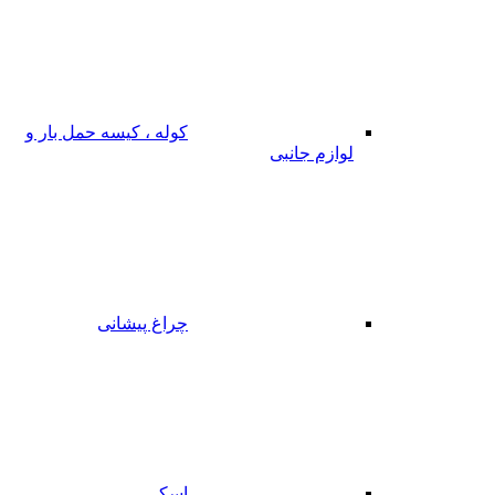
کوله ، کیسه حمل بار و
لوازم جانبی
چراغ پیشانی
اسکی