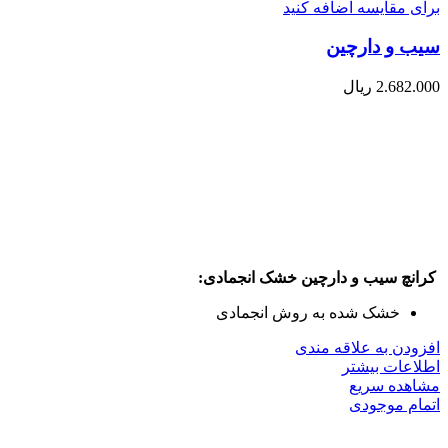
برای مقایسه اضافه کنید
سیب و دارچین
2.682.000
ریال
کرانچ سیب و دارچین خشک انجمادی:
خشک شده به روش انجمادی
افزودن به علاقه مندی
اطلاعات بیشتر
مشاهده سریع
اتمام موجودی