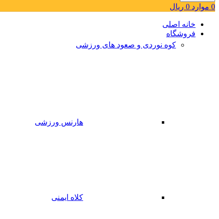
0
موارد
0
ریال
خانه اصلی
فروشگاه
کوه نوردی و صعود های ورزشی
هارنس ورزشی
کلاه ایمنی