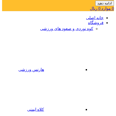
ادامه دهید
0
موارد
0
ریال
خانه اصلی
فروشگاه
کوه نوردی و صعود های ورزشی
هارنس ورزشی
کلاه ایمنی