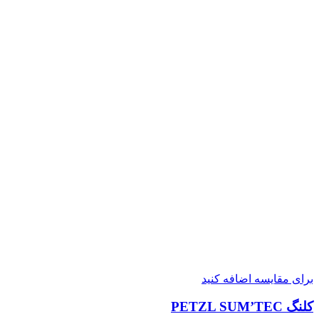
برای مقایسه اضافه کنید
کلنگ PETZL SUM’TEC