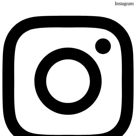
Instagram