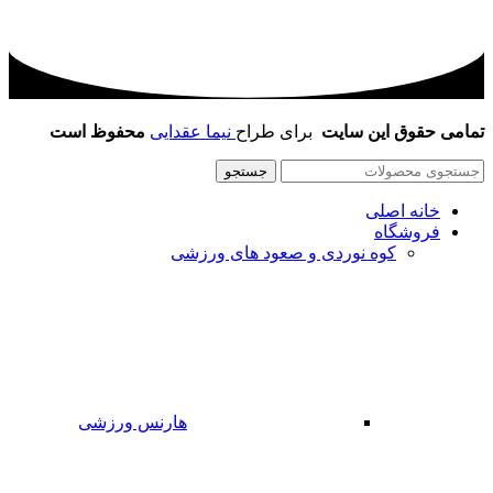
تمامی حقوق این سایت
برای طراح
نیما عقدایی
محفوظ است
جستجو
خانه اصلی
فروشگاه
کوه نوردی و صعود های ورزشی
هارنس ورزشی