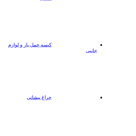
کیسه حمل بار و لوازم
جانبی
چراغ پیشانی