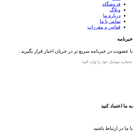
فروشگاه
وبلاگ
درباره ما
تماس با ما
قوانین و مقررات
خبرنامه
با عضویت در خبرنامه سریع تر در جریان اخبار قرار بگیرید .
به ما اعتماد کنید
با ما در ارتباط باشید