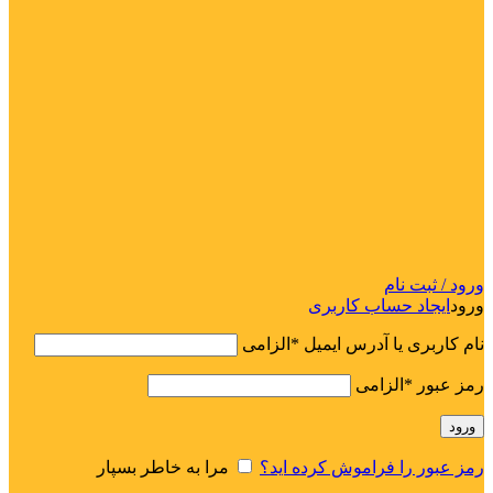
ورود / ثبت نام
ورود
ایجاد حساب کاربری
نام کاربری یا آدرس ایمیل
*
الزامی
رمز عبور
*
الزامی
ورود
رمز عبور را فراموش کرده اید؟
مرا به خاطر بسپار