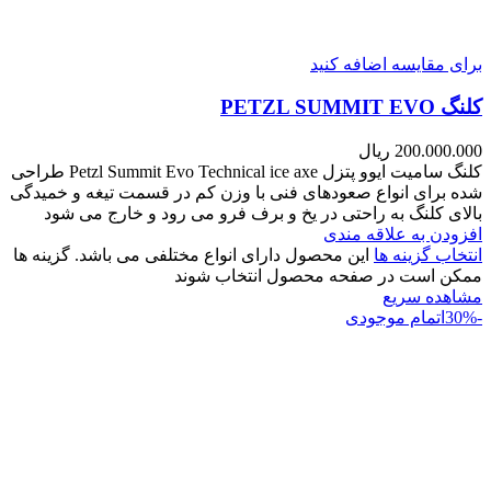
برای مقایسه اضافه کنید
کلنگ PETZL SUMMIT EVO
200.000.000
ریال
کلنگ سامیت ایوو پتزل Petzl Summit Evo Technical ice axe طراحی
شده برای انواع صعودهای فنی با وزن کم در قسمت تیغه و خمیدگی
بالای کلنگ به راحتی در یخ و برف فرو می رود و خارج می شود
افزودن به علاقه مندی
انتخاب گزینه ها
این محصول دارای انواع مختلفی می باشد. گزینه ها
ممکن است در صفحه محصول انتخاب شوند
مشاهده سریع
-30%
اتمام موجودی