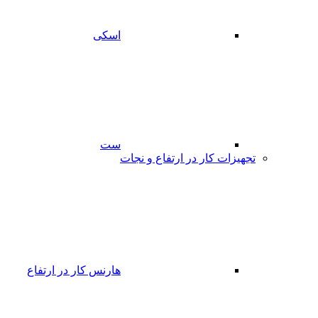
اسکی
ست
تجهیزات کار در ارتفاع و نجات
هارنس کار در ارتفاع