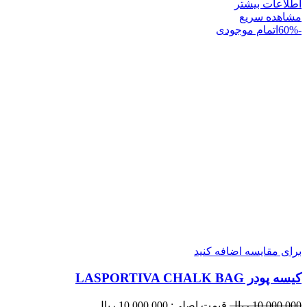
اطلاعات بیشتر
مشاهده سریع
-60%
اتمام موجودی
برای مقایسه اضافه کنید
کیسه پودر LASPORTIVA CHALK BAG
10.000.000
ریال
قیمت اصلی: 10.000.000 ریال