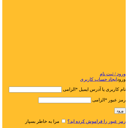
ورود / ثبت نام
ورود
ایجاد حساب کاربری
نام کاربری یا آدرس ایمیل
*
الزامی
رمز عبور
*
الزامی
ورود
رمز عبور را فراموش کرده اید؟
مرا به خاطر بسپار