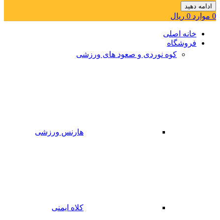
ادامه دهید
0
موارد
0
ریال
خانه اصلی
فروشگاه
کوه نوردی و صعود های ورزشی
هارنس ورزشی
کلاه ایمنی