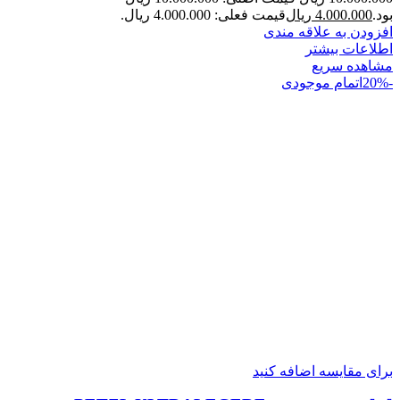
بود.
4.000.000
ریال
قیمت فعلی: 4.000.000 ریال.
افزودن به علاقه مندی
اطلاعات بیشتر
مشاهده سریع
-20%
اتمام موجودی
برای مقایسه اضافه کنید