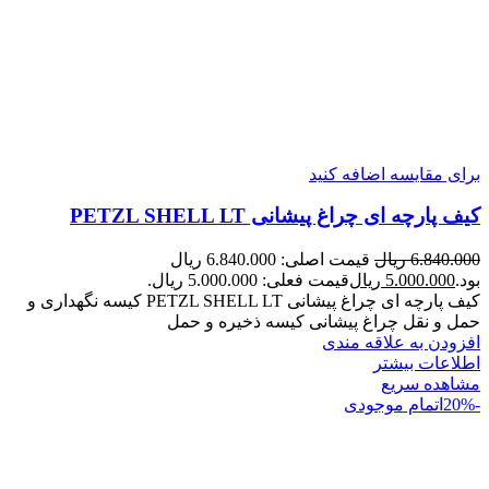
برای مقایسه اضافه کنید
کیف پارچه ای چراغ پیشانی PETZL SHELL LT
6.840.000
ریال
قیمت اصلی: 6.840.000 ریال
بود.
5.000.000
ریال
قیمت فعلی: 5.000.000 ریال.
کیف پارچه ای چراغ پیشانی PETZL SHELL LT کیسه نگهداری و
حمل و نقل چراغ پیشانی کیسه ذخیره و حمل
افزودن به علاقه مندی
اطلاعات بیشتر
مشاهده سریع
-20%
اتمام موجودی