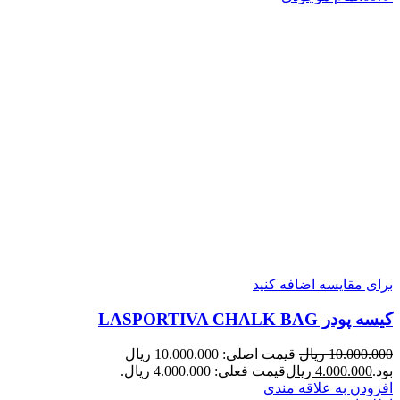
برای مقایسه اضافه کنید
کیسه پودر LASPORTIVA CHALK BAG
10.000.000
ریال
قیمت اصلی: 10.000.000 ریال
بود.
4.000.000
ریال
قیمت فعلی: 4.000.000 ریال.
افزودن به علاقه مندی