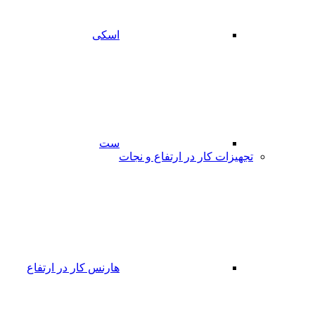
اسکی
ست
تجهیزات کار در ارتفاع و نجات
هارنس کار در ارتفاع