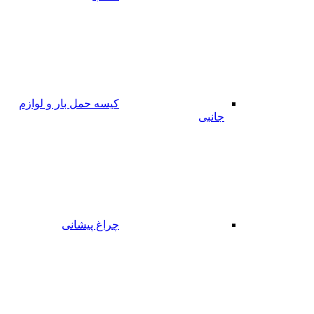
کیسه حمل بار و لوازم
جانبی
چراغ پیشانی