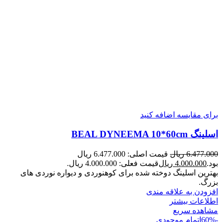
برای مقایسه اضافه کنید
اسلینگ BEAL DYNEEMA 10*60cm
6.477.000
ریال
قیمت اصلی: 6.477.000 ریال
بود.
4.000.000
ریال
قیمت فعلی: 4.000.000 ریال.
بهترین اسلینگ دوخته شده برای کوهنوردی و دیواره نوردی های
بزرگ.
افزودن به علاقه مندی
اطلاعات بیشتر
مشاهده سریع
-60%
اتمام موجودی