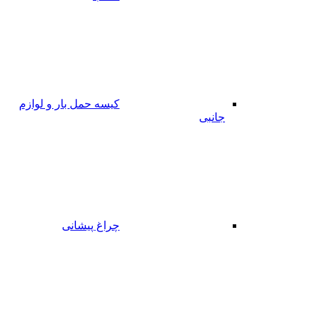
کیسه حمل بار و لوازم
جانبی
چراغ پیشانی