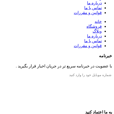
درباره ما
تماس با ما
قوانین و مقررات
خانه
فروشگاه
وبلاگ
درباره ما
تماس با ما
قوانین و مقررات
خبرنامه
با عضویت در خبرنامه سریع تر در جریان اخبار قرار بگیرید .
به ما اعتماد کنید