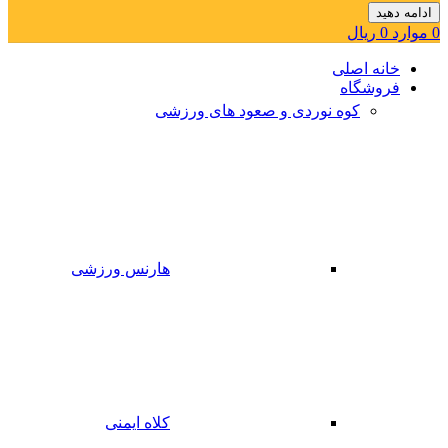
ادامه دهید
0
موارد
0
ریال
خانه اصلی
فروشگاه
کوه نوردی و صعود های ورزشی
هارنس ورزشی
کلاه ایمنی