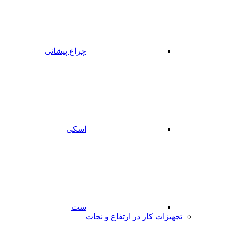
چراغ پیشانی
اسکی
ست
تجهیزات کار در ارتفاع و نجات