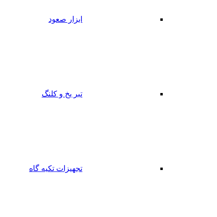
ابزار صعود
تبر یخ و کلنگ
تجهیزات تکیه گاه