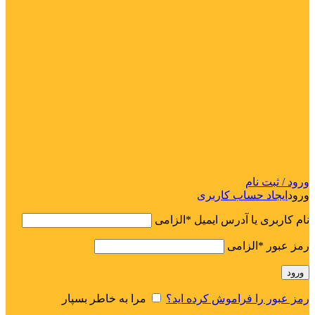
ورود / ثبت نام
ورود
ایجاد حساب کاربری
نام کاربری یا آدرس ایمیل
*
الزامی
رمز عبور
*
الزامی
ورود
رمز عبور را فراموش کرده اید؟
مرا به خاطر بسپار