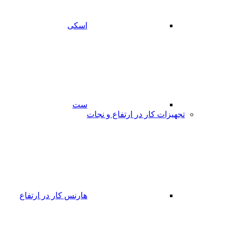
اسکی
ست
تجهیزات کار در ارتفاع و نجات
هارنس کار در ارتفاع