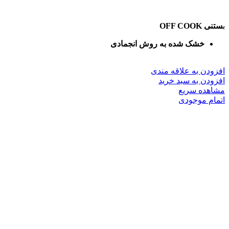
ب
ستنی OFF COOK
خشک شده به روش انجمادی
افزودن به علاقه مندی
افزودن به سبد خرید
مشاهده سریع
اتمام موجودی