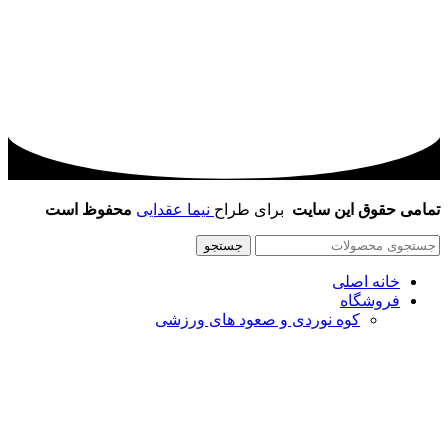
تمامی حقوق این سایت
برای طراح
نیما عقدایی
محفوظ است
جستجو
خانه اصلی
فروشگاه
کوه نوردی و صعود های ورزشی