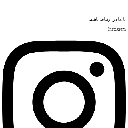
با ما در ارتباط باشید
Instagram