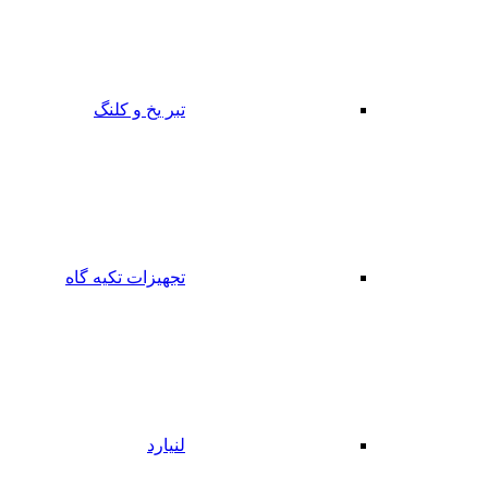
تبر یخ و کلنگ
تجهیزات تکیه گاه
لنیارد