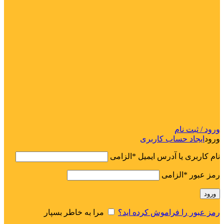
ورود / ثبت نام
ورود
ایجاد حساب کاربری
نام کاربری یا آدرس ایمیل
*
الزامی
رمز عبور
*
الزامی
ورود
رمز عبور را فراموش کرده اید؟
مرا به خاطر بسپار