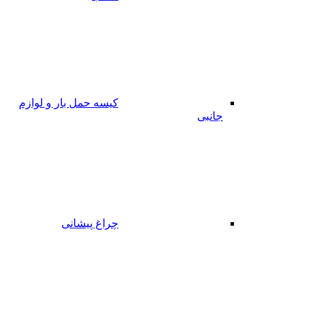
کیسه حمل بار و لوازم
جانبی
چراغ پیشانی