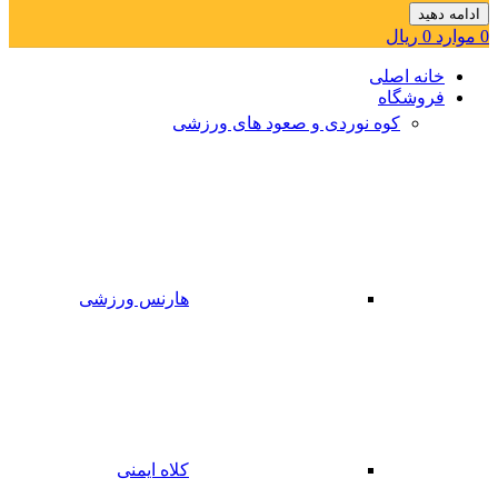
ادامه دهید
0
موارد
0
ریال
خانه اصلی
فروشگاه
کوه نوردی و صعود های ورزشی
هارنس ورزشی
کلاه ایمنی