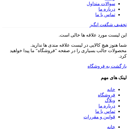
سوالات متداول
درباره ما
تماس با ما
تخفیف شگفت انگیز
این لیست مورد علاقه ها خالی است.
شما هنوز هیچ کالایی در لیست علاقه مندی ها ندارید.
محصولات جالب بسیاری را در صفحه "فروشگاه" ما پیدا خواهید
کرد.
بازگشت به فروشگاه
لینک های مهم
خانه
فروشگاه
وبلاگ
درباره ما
تماس با ما
قوانین و مقررات
خانه