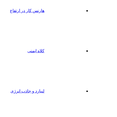
هارنس کار در ارتفاع
کلاه ایمنی
لنیارد و جاذب انرژی