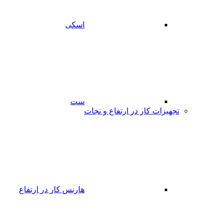
اسکی
ست
تجهیزات کار در ارتفاع و نجات
هارنس کار در ارتفاع