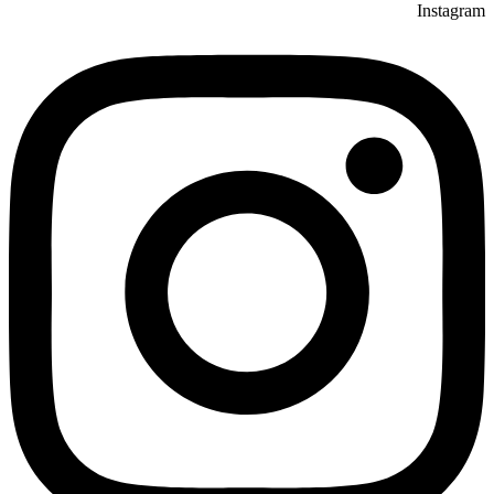
Instagram