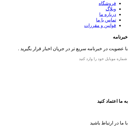
فروشگاه
وبلاگ
درباره ما
تماس با ما
قوانین و مقررات
خبرنامه
با عضویت در خبرنامه سریع تر در جریان اخبار قرار بگیرید .
به ما اعتماد کنید
با ما در ارتباط باشید