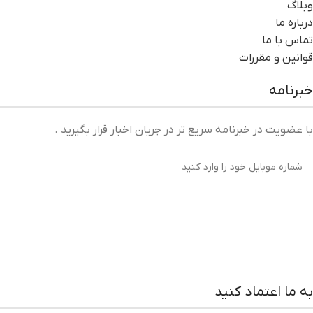
وبلاگ
درباره ما
تماس با ما
قوانین و مقررات
خبرنامه
با عضویت در خبرنامه سریع تر در جریان اخبار قرار بگیرید .
به ما اعتماد کنید