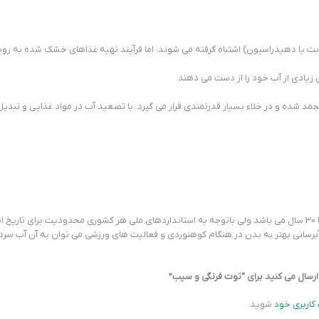
ا دهیدراسیون) اشتباه گرفته می شوند، اما فرآیند تهیه غذاهای خشک شده به روش 
یادی از آب خود را از دست می دهند.
شده و در خلاء بسیار قدرتمندی قرار می گیرد. با تصعید آب در مواد غذایی و تبدیل 
د.
سانی بهتر به بدن در هنگام کوهنوردی و فعالیت های ورزشی می توان به آن آب سرد 
ارسال می کنید برای “توت فرنگی و سیب”
کاربری خود
شوید.