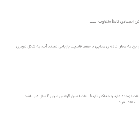
انجمادی کاملاً متفاوت است.
یخ به بخار، ماده ی غذایی با حفظ قابلیت بازیابی مجدد آب، به شکل موثری
اضافه نمود.