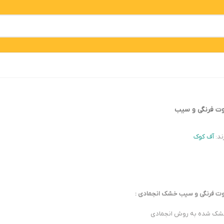
ت فرنگی و سیب
ند:
آف کوک
ت فرنگی و سیب خشک انجمادی :
ک شده به روش انجمادی