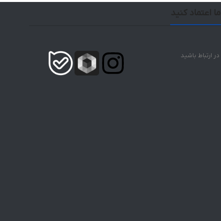
ما اعتماد کنید
 در ارتباط باشید