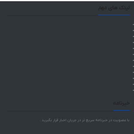
لینک های مهم
خانه
فروشگاه
وبلاگ
درباره ما
تماس با ما
قوانین و مقررات
خانه
فروشگاه
وبلاگ
درباره ما
تماس با ما
قوانین و مقررات
خبرنامه
با عضویت در خبرنامه سریع تر در جریان اخبار قرار بگیرید .