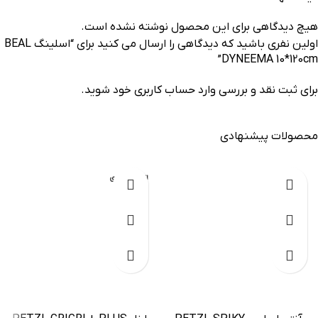
هیچ دیدگاهی برای این محصول نوشته نشده است.
اولین نفری باشید که دیدگاهی را ارسال می کنید برای “اسلینگ BEAL
DYNEEMA 10*120cm”
برای ثبت نقد و بررسی
وارد حساب کاربری خود
شوید.
محصولات پیشنهادی
-20%
اتمام موجودی