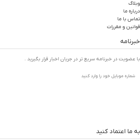
وبلاگ
درباره ما
تماس با ما
قوانین و مقررات
خبرنامه
با عضویت در خبرنامه سریع تر در جریان اخبار قرار بگیرید .
به ما اعتماد کنید