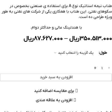
طناب نیمه استاتیک نوع A برای استفاده ی صنعتی بخصوص در
سکوهای نفتی. این طناب با همکاری یکی از شرکت های نفتی به طور
ویژه طراحی ده است.
با هندلینگ عالی و حداکثر دوام.
350.513.000
ریال
–
87.627.000
ریال
طول
افزودن به سبد خرید
برای مقایسه اضافه کنید
افزودن به علاقه مندی