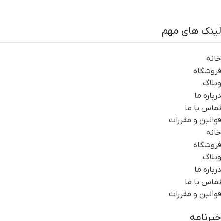
لینک های مهم
خانه
فروشگاه
وبلاگ
درباره ما
تماس با ما
قوانین و مقررات
خانه
فروشگاه
وبلاگ
درباره ما
تماس با ما
قوانین و مقررات
خبرنامه