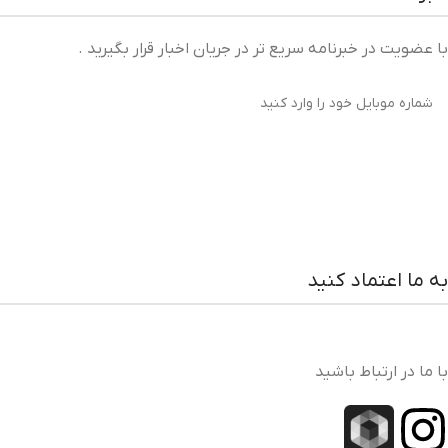
با عضویت در خبرنامه سریع تر در جریان اخبار قرار بگیرید .
به ما اعتماد کنید
با ما در ارتباط باشید