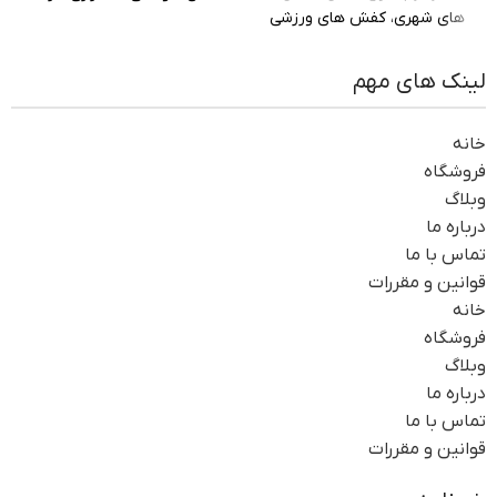
های شهری، کفش های ورزشی
صورتی
لینک های مهم
خانه
فروشگاه
وبلاگ
درباره ما
تماس با ما
قوانین و مقررات
خانه
فروشگاه
وبلاگ
درباره ما
تماس با ما
قوانین و مقررات