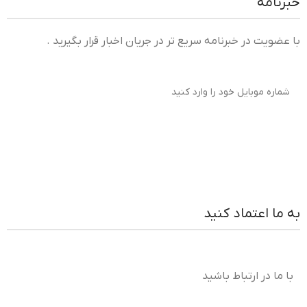
خبرنامه
با عضویت در خبرنامه سریع تر در جریان اخبار قرار بگیرید .
به ما اعتماد کنید
با ما در ارتباط باشید