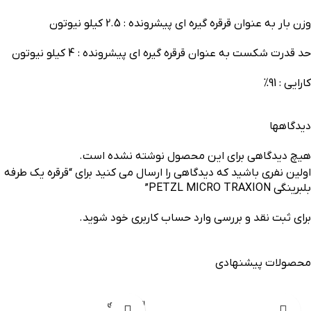
وزن بار به عنوان قرقره گیره ای پیشرونده : 2.5 کیلو نیوتون
حد قدرت شکست به عنوان قرقره گیره ای پیشرونده : 4 کیلو نیوتون
کارایی : 91%
دیدگاهها
هیچ دیدگاهی برای این محصول نوشته نشده است.
اولین نفری باشید که دیدگاهی را ارسال می کنید برای “قرقره یک طرفه
بلبرینگی PETZL MICRO TRAXION”
برای ثبت نقد و بررسی
وارد حساب کاربری خود
شوید.
محصولات پیشنهادی
-20%
اتمام موجودی