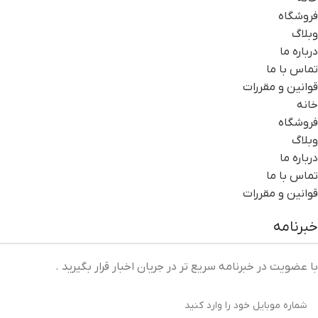
فروشگاه
وبلاگ
درباره ما
تماس با ما
قوانین و مقررات
خانه
فروشگاه
وبلاگ
درباره ما
تماس با ما
قوانین و مقررات
خبرنامه
با عضویت در خبرنامه سریع تر در جریان اخبار قرار بگیرید .