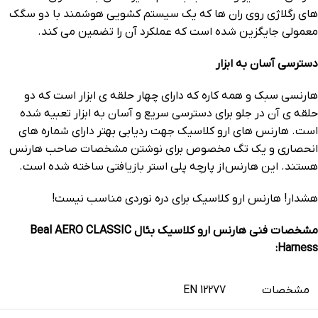
های رگلاژی روی ران ها که یک سیستم کشویی هوشمند با دو سگک
معمولی جایگزین شده است که عملکرد آن را تضمین می کند.
دسترسی آسان به ابزار
هارنسی سبک و همه کاره که دارای چهار حلقه ی ابزار است که دو
حلقه ی آن در جلو برای دسترسی سریع و آسان به ابزار تعبیه شده
است. هارنس های ارو کلاسیک جهت ردیابی بهتر دارای شماره های
انحصاری و یک تگ مخصوص برای نوشتن مشخصات صاحب هارنس
هستند. این هارنس از پارچه پلی استر بازیافتی ساخته شده است.
هشدار! هارنس ارو کلاسیک برای دره نوردی مناسب نیست!
مشخصات فنی هارنس ارو کلاسیک بئال Beal AERO CLASSIC
Harness:
مشخصات
EN 12277