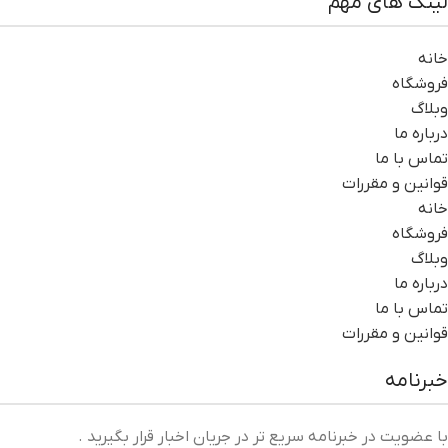
لینک های مهم
خانه
فروشگاه
وبلاگ
درباره ما
تماس با ما
قوانین و مقررات
خانه
فروشگاه
وبلاگ
درباره ما
تماس با ما
قوانین و مقررات
خبرنامه
با عضویت در خبرنامه سریع تر در جریان اخبار قرار بگیرید .