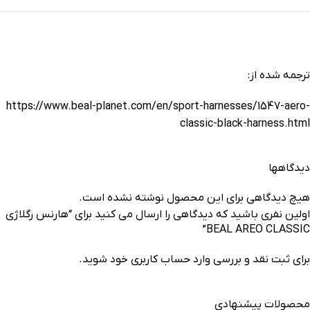
ترجمه شده از:
https://www.beal-planet.com/en/sport-harnesses/1547-aero-
classic-black-harness.html
دیدگاهها
هیچ دیدگاهی برای این محصول نوشته نشده است.
اولین نفری باشید که دیدگاهی را ارسال می کنید برای “هارنس رگلاژی
BEAL AREO CLASSIC”
برای ثبت نقد و بررسی
وارد حساب کاربری خود
شوید.
محصولات پیشنهادی