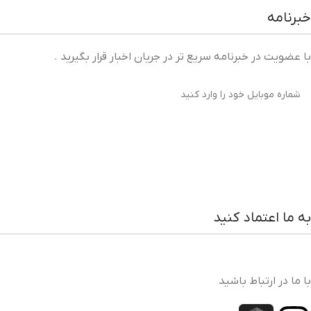
خبرنامه
با عضویت در خبرنامه سریع تر در جریان اخبار قرار بگیرید .
به ما اعتماد کنید
با ما در ارتباط باشید