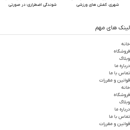
شوندگی اضطراری: در صورتی
شهری، کفش های ورزشی
لینک های مهم
خانه
فروشگاه
وبلاگ
درباره ما
تماس با ما
قوانین و مقررات
خانه
فروشگاه
وبلاگ
درباره ما
تماس با ما
قوانین و مقررات