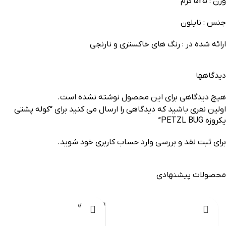
وزن : 525 گرم
جنس : نایلون
ارائه شده در : رنگ های خاکستری و نارنجی
دیدگاهها
هیچ دیدگاهی برای این محصول نوشته نشده است.
اولین نفری باشید که دیدگاهی را ارسال می کنید برای “کوله پشتی
یکروزه PETZL BUG”
برای ثبت نقد و بررسی
وارد حساب کاربری خود
شوید.
محصولات پیشنهادی
-20%
اتمام موجودی