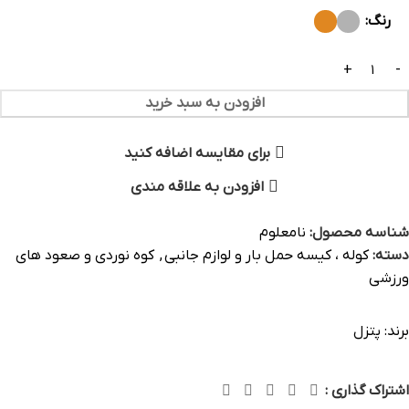
رنگ
افزودن به سبد خرید
برای مقایسه اضافه کنید
افزودن به علاقه مندی
شناسه محصول:
نامعلوم
دسته:
کوله ، کیسه حمل بار و لوازم جانبی
,
کوه نوردی و صعود های
ورزشی
برند:
پتزل
اشتراک گذاری :