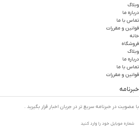
وبلاگ
درباره ما
تماس با ما
قوانین و مقررات
خانه
فروشگاه
وبلاگ
درباره ما
تماس با ما
قوانین و مقررات
خبرنامه
با عضویت در خبرنامه سریع تر در جریان اخبار قرار بگیرید .