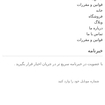
قوانین و مقررات
خانه
فروشگاه
وبلاگ
درباره ما
تماس با ما
قوانین و مقررات
خبرنامه
با عضویت در خبرنامه سریع تر در جریان اخبار قرار بگیرید .