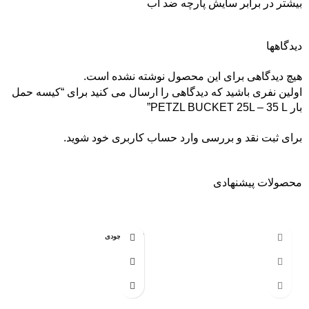
بیشتر در برابر سایش پارچه ضد آب
دیدگاهها
هیچ دیدگاهی برای این محصول نوشته نشده است.
اولین نفری باشید که دیدگاهی را ارسال می کنید برای “کیسه حمل
بار PETZL BUCKET 25L – 35 L”
برای ثبت نقد و بررسی
وارد حساب کاربری خود
شوید.
محصولات پیشنهادی
-20%
اتمام موجودی