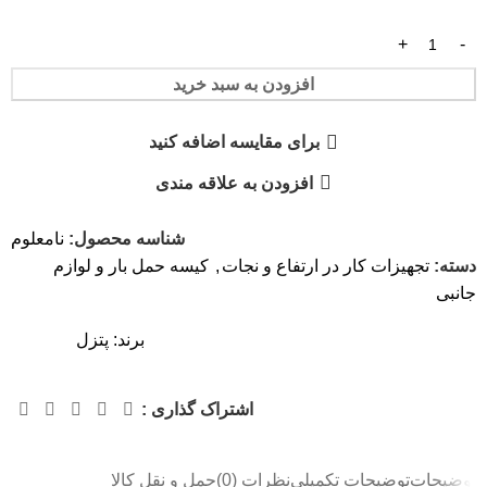
افزودن به سبد خرید
برای مقایسه اضافه کنید
افزودن به علاقه مندی
شناسه محصول:
نامعلوم
دسته:
تجهیزات کار در ارتفاع و نجات
,
کیسه حمل بار و لوازم
جانبی
برند:
پتزل
اشتراک گذاری :
توضیحات
توضیحات تکمیلی
نظرات (0)
حمل و نقل کالا